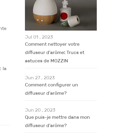
nte
Jul 01 , 2023
Comment nettoyer votre
diffuseur d'arôme: Trucs et
astuces de MOZZIN
 la
Jun 27 , 2023
Comment configurer un
diffuseur d'arôme?
Jun 20 , 2023
Que puis-je mettre dans mon
diffuseur d'arôme?