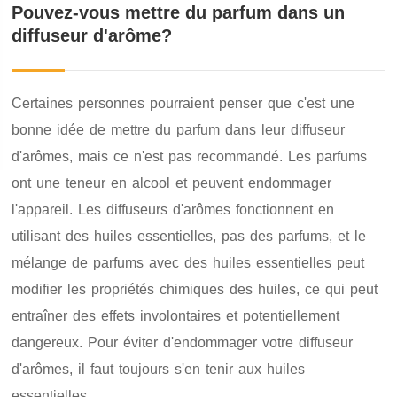
Pouvez-vous mettre du parfum dans un
diffuseur d'arôme?
Certaines personnes pourraient penser que c'est une
bonne idée de mettre du parfum dans leur diffuseur
d'arômes, mais ce n'est pas recommandé. Les parfums
ont une teneur en alcool et peuvent endommager
l'appareil. Les diffuseurs d'arômes fonctionnent en
utilisant des huiles essentielles, pas des parfums, et le
mélange de parfums avec des huiles essentielles peut
modifier les propriétés chimiques des huiles, ce qui peut
entraîner des effets involontaires et potentiellement
dangereux. Pour éviter d'endommager votre diffuseur
d'arômes, il faut toujours s'en tenir aux huiles
essentielles.