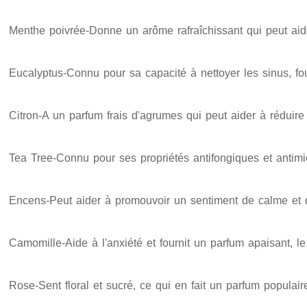
Menthe poivrée-Donne un arôme rafraîchissant qui peut aider
Eucalyptus-Connu pour sa capacité à nettoyer les sinus, f
Citron-A un parfum frais d'agrumes qui peut aider à réduire 
Tea Tree-Connu pour ses propriétés antifongiques et antimicrob
Encens-Peut aider à promouvoir un sentiment de calme et 
Camomille-Aide à l'anxiété et fournit un parfum apaisant, le
Rose-Sent floral et sucré, ce qui en fait un parfum populair