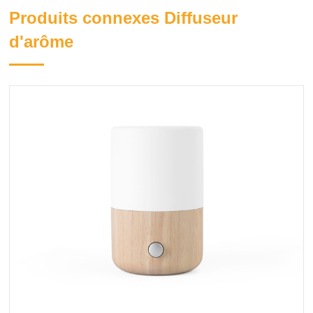
Produits connexes Diffuseur
d'arôme