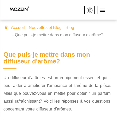
Accueil
Nouvelles et Blog
Blog
Que puis-je mettre dans mon diffuseur d'arôme?
Que puis-je mettre dans mon
diffuseur d'arôme?
Un diffuseur d'arômes est un équipement essentiel qui
peut aider à améliorer l'ambiance et l'arôme de la pièce.
Mais que pouvez-vous en mettre pour obtenir un parfum
aussi rafraîchissant? Voici les réponses à vos questions
concernant votre diffuseur d'arômes.