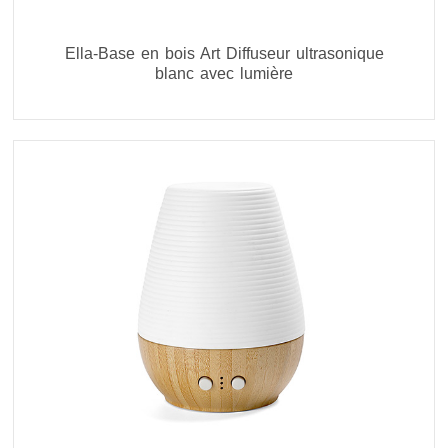
Ella-Base en bois Art Diffuseur ultrasonique
blanc avec lumière