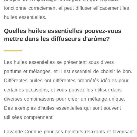
fonctionne correctement et peut diffuser efficacement les
huiles essentielles.
Quelles huiles essentielles pouvez-vous
mettre dans les diffuseurs d'arôme?
Les huiles essentielles se présentent sous divers
parfums et mélanges, et il est essentiel de choisir le bon.
Différentes huiles ont différentes propriétés idéales pour
certaines occasions, et vous pouvez les utiliser dans
diverses combinaisons pour créer un mélange unique.
Des exemples d'huiles essentielles qui sont souvent
utilisées comprennent:
Lavande-Connue pour ses bienfaits relaxants et favorisant 