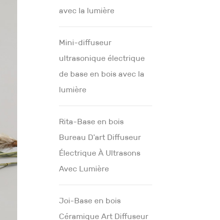
avec la lumière
Mini-diffuseur
ultrasonique électrique
de base en bois avec la
lumière
Rita-Base en bois
Bureau D'art Diffuseur
Électrique À Ultrasons
Avec Lumière
Joi-Base en bois
Céramique Art Diffuseur