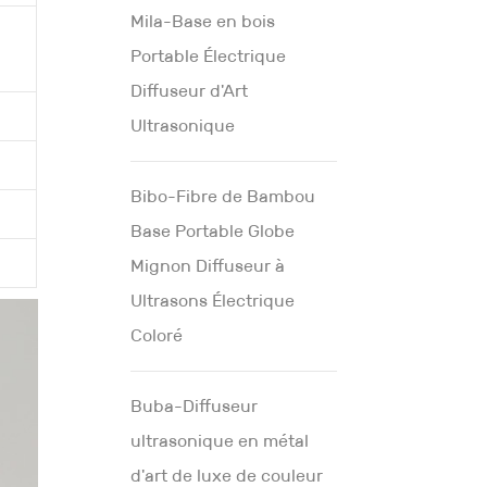
Mila-Base en bois
u
Portable Électrique
Diffuseur d'Art
Ultrasonique
Bibo-Fibre de Bambou
Base Portable Globe
Mignon Diffuseur à
Ultrasons Électrique
Coloré
Buba-Diffuseur
ultrasonique en métal
d'art de luxe de couleur