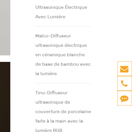
Ultrasonique Électrique
Avec Lumière
Malco-Diffuseur
ultrasonique électrique
en céramique blanche
de base de bambou avec
la lumière
Tino-Diffuseur
ultrasonique de
couverture de porcelaine
faite à la main avec la
lumière RGB