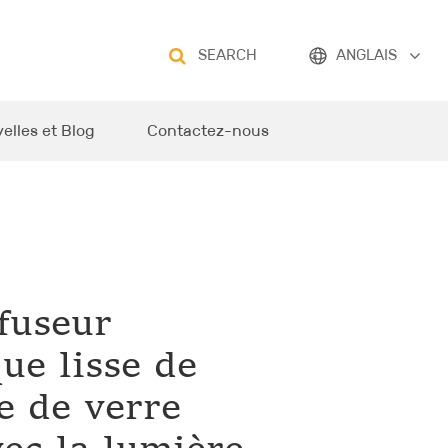
SEARCH
ANGLAIS
elles et Blog
Contactez-nous
fuseur
ue lisse de
e de verre