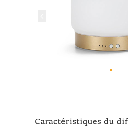
Caractéristiques du di