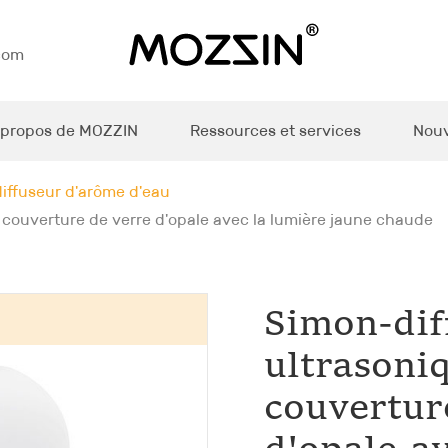
com
 propos de MOZZIN
Ressources et services
Nouv
iffuseur d'arôme d'eau
 couverture de verre d'opale avec la lumière jaune chaude
Simon-dif
ultrasoniq
couvertur