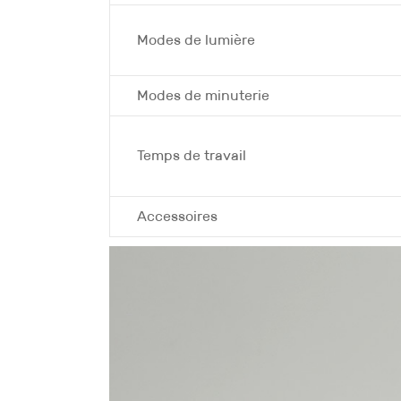
Modes de lumière
Modes de minuterie
Temps de travail
Accessoires