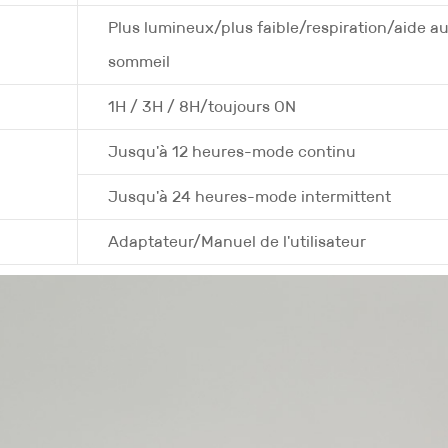
Plus lumineux/plus faible/respiration/aide a
sommeil
1H / 3H / 8H/toujours ON
Jusqu'à 12 heures-mode continu
Jusqu'à 24 heures-mode intermittent
Adaptateur/Manuel de l'utilisateur