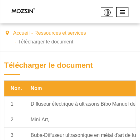
Accueil
Ressources et services
Télécharger le document
Télécharger le document
Non.
Nom
1
Diffuseur électrique à ultrasons Bibo Manuel de l'u
2
Mini-Art,
3
Buba-Diffuseur ultrasonique en métal d'art de luxe