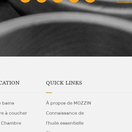
QUICK LINKS
CATION
À propos de MOZZIN
e bains
Connaissance de
e à coucher
l'huile essentielle
 Chambre