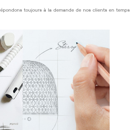
s répondons toujours à la demande de nos clients en temps