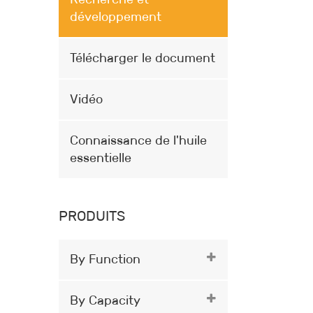
développement
Télécharger le document
Vidéo
Connaissance de l'huile
essentielle
PRODUITS
By Function
By Capacity