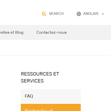
SEARCH
ANGLAIS
elles et Blog
Contactez-nous
RESSOURCES ET
SERVICES
FAQ
Recherche et