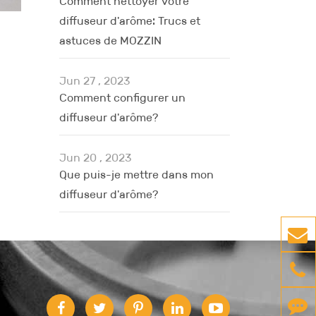
Comment nettoyer votre
diffuseur d'arôme: Trucs et
astuces de MOZZIN
Jun 27 , 2023
Comment configurer un
diffuseur d'arôme?
Jun 20 , 2023
Que puis-je mettre dans mon
diffuseur d'arôme?