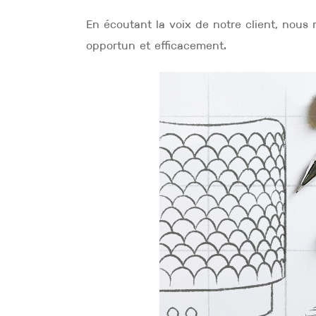
En écoutant la voix de notre client, nou
opportun et efficacement.