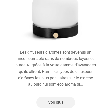
Les diffuseurs d'arômes sont devenus un
incontournable dans de nombreux foyers et
bureaux, grâce à la vaste gamme d'avantages
qu'ils offrent. Parmi les types de diffuseurs
d'arômes les plus populaires sur le marché
aujourd'hui sont eco aroma di...
Voir plus