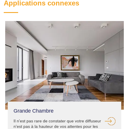
Applications connexes
Grande Chambre
Il n'est pas rare de constater que votre diffuseur
n'est pas à la hauteur de vos attentes pour les