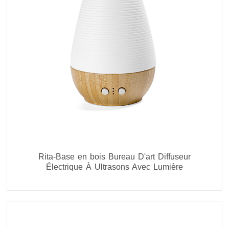
Rita-Base en bois Bureau D'art Diffuseur
Électrique À Ultrasons Avec Lumière