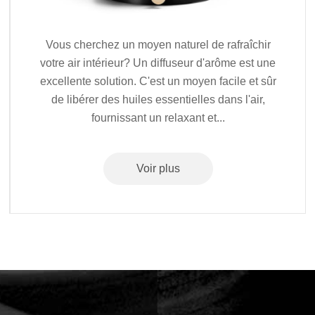
Vous cherchez un moyen naturel de rafraîchir
votre air intérieur? Un diffuseur d'arôme est une
excellente solution. C'est un moyen facile et sûr
de libérer des huiles essentielles dans l'air,
fournissant un relaxant et...
Voir plus