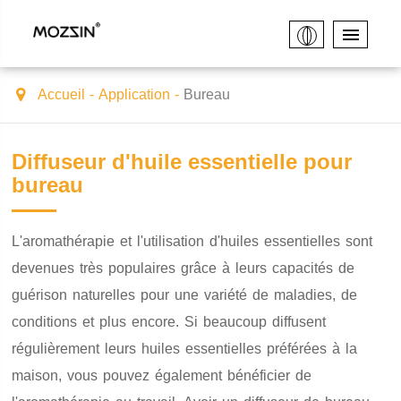
Accueil
Application
Bureau
Diffuseur d'huile essentielle pour
bureau
L'aromathérapie et l'utilisation d'huiles essentielles sont
devenues très populaires grâce à leurs capacités de
guérison naturelles pour une variété de maladies, de
conditions et plus encore. Si beaucoup diffusent
régulièrement leurs huiles essentielles préférées à la
maison, vous pouvez également bénéficier de