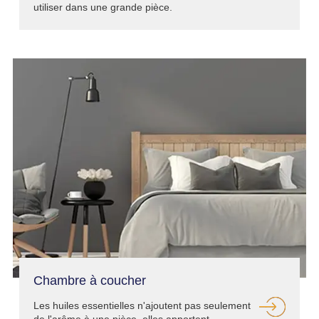
utiliser dans une grande pièce.
Chambre à coucher
Les huiles essentielles n'ajoutent pas seulement