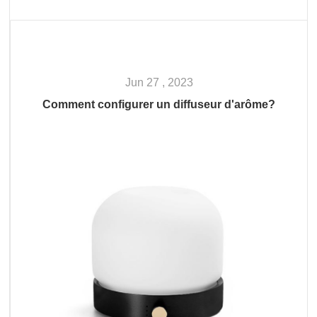
Jun 27 , 2023
Comment configurer un diffuseur d'arôme?