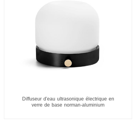
Diffuseur d'eau ultrasonique électrique en
verre de base norman-aluminium