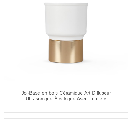
Joi-Base en bois Céramique Art Diffuseur
Ultrasonique Électrique Avec Lumière