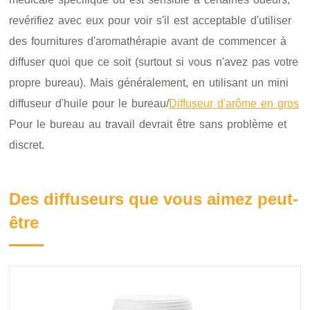
revérifiez avec eux pour voir s'il est acceptable d'utiliser
des fournitures d'aromathérapie avant de commencer à
diffuser quoi que ce soit (surtout si vous n'avez pas votre
propre bureau). Mais généralement, en utilisant un mini
diffuseur d'huile pour le bureau/
Diffuseur d'arôme en gros
Pour le bureau au travail devrait être sans problème et
discret.
Des diffuseurs que vous aimez peut-
être