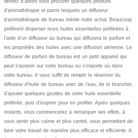
devrez d'abord vous procurer quelques produits
d'aromathérapie et parmi lesquels un diffuseur
d'aromathérapie de bureau mérite notre achat. Beaucoup
préfèrent disperser leurs huiles essentielles préférées à
l'aide d'un diffuseur au bureau qui diffusera le parfum et
les propriétés des huiles avec une diffusion aérienne. Le
diffuseur de parfum de bureau est un petit appareil qui
peut s'asseoir sur votre bureau ou n'importe où dans
votre bureau. Il vous suffit de remplir le réservoir du
diffuseur d'huile de bureau avec de l'eau, de le brancher,
d'ajouter quelques gouttes de votre huile essentielle
préférée, puis d'inspirer pour en profiter. Après quelques
instants, vous commencerez à remarquer ses effets, à
vous sentir plus calme et plus centré, vous permettant de
faire votre travail de manière plus efficace et efficiente. A