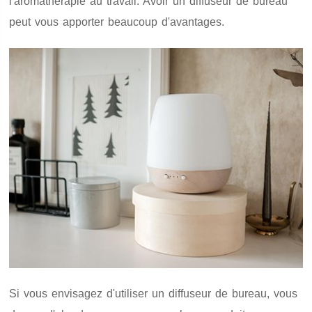
l'aromathérapie au travail. Avoir un diffuseur de bureau
peut vous apporter beaucoup d'avantages.
Si vous envisagez d'utiliser un diffuseur de bureau, vous